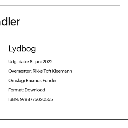
dler
Lydbog
Udg. dato: 8. juni 2022
Oversætter: Rikke Toft Kleemann
Omslag: Rasmus Funder
Format: Download
ISBN: 9788775620555