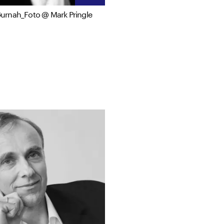
urnah_Foto @ Mark Pringle