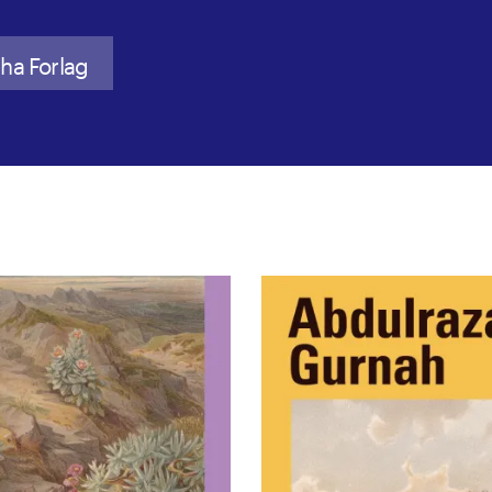
ha Forlag