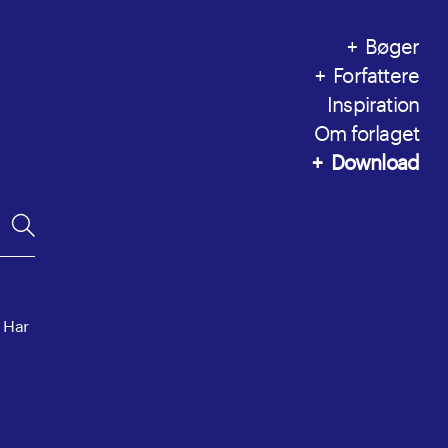
Bøger
Forfattere
Inspiration
Om forlaget
Download
. Har