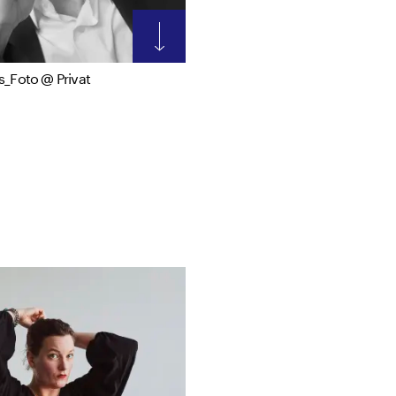
s_Foto @ Privat