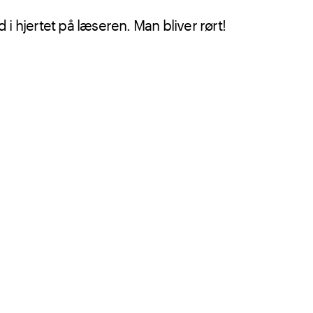
i hjertet på læseren. Man bliver rørt!