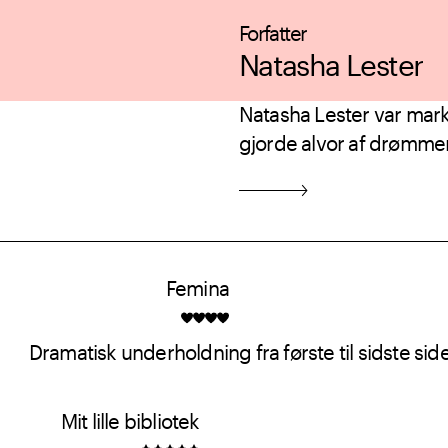
Forfatter
Natasha Lester
Natasha Lester var mark
gjorde alvor af drømmen 
Femina
Dramatisk underholdning fra første til sidste side
Mit lille bibliotek