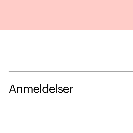
Anmeldelser