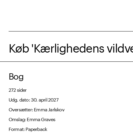
Køb 'Kærlighedens vildve
Bog
272 sider
Udg. dato: 30. april 2027
Oversætter: Emma Jarlskov
Omslag: Emma Graves
Format: Paperback