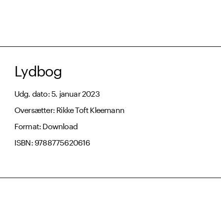
Lydbog
Udg. dato: 5. januar 2023
Oversætter: Rikke Toft Kleemann
Format: Download
ISBN: 9788775620616