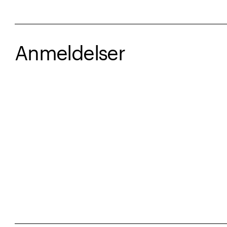
Anmeldelser