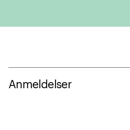
Anmeldelser