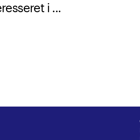
sseret i ...