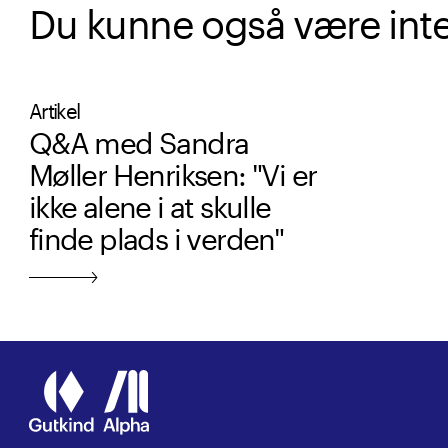
Du kunne også være intere
Artikel
Q&A med Sandra
Møller Henriksen: "Vi er
ikke alene i at skulle
finde plads i verden"