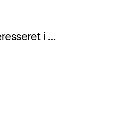
sseret i ...