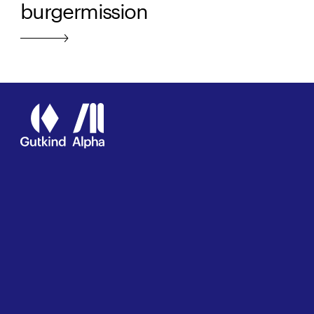
burgermission