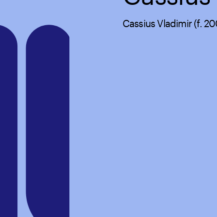
Cassius Vladimir (f. 2