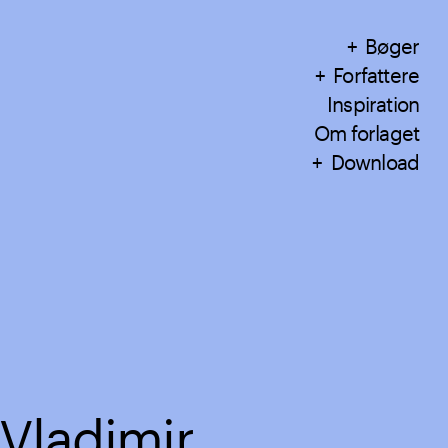
Bøger
Forfattere
Inspiration
Om forlaget
Download
Vladimir