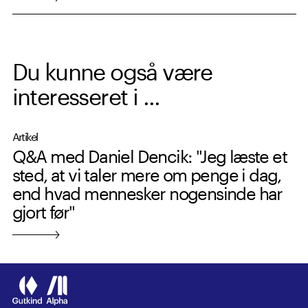
Du kunne også være
interesseret i ...
Artikel
Q&A med Daniel Dencik: "Jeg læste et
sted, at vi taler mere om penge i dag,
end hvad mennesker nogensinde har
gjort før"