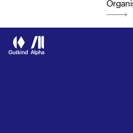
Organi