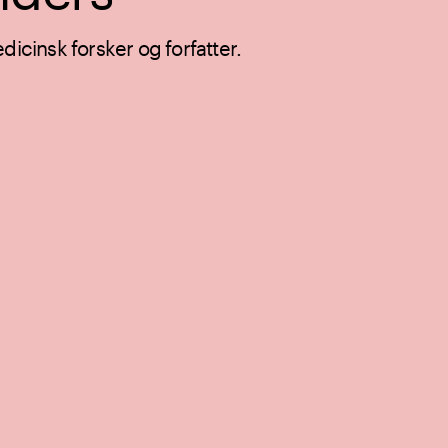
dicinsk forsker og forfatter.