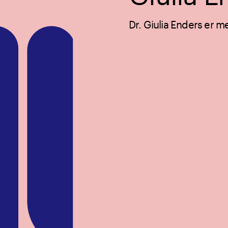
Dr. Giulia Enders er me