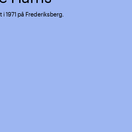
t i 1971 på Frederiksberg.