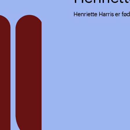
Henriette Harris er fød