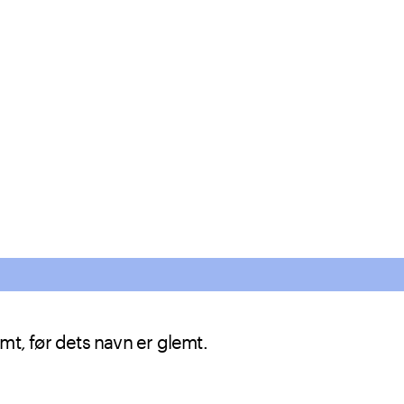
mt, før dets navn er glemt.