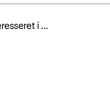
sseret i ...