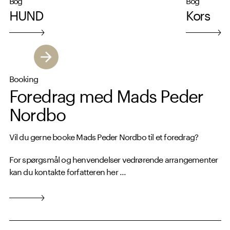
HUND
Kors
Booking
Foredrag med Mads Peder
Nordbo
Vil du gerne booke Mads Peder Nordbo til et foredrag?
For spørgsmål og henvendelser vedrørende arrangementer
kan du kontakte forfatteren her ...