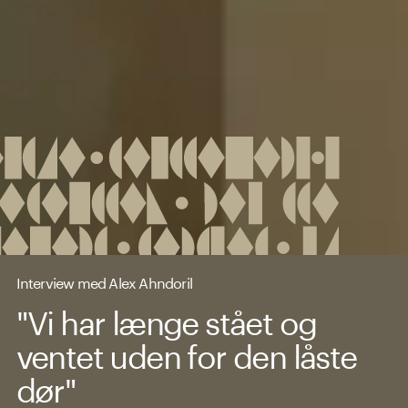
Interview med Alex Ahndoril
"Vi har længe stået og
ventet uden for den låste
dør"