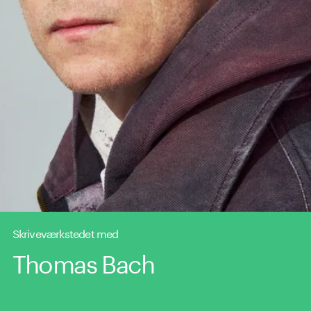
Skriveværkstedet med
Thomas Bach