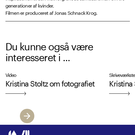
generationer af kvinder.
Filmen er produceret af Jonas Schnack Krog.
Du kunne også være
interesseret i ...
Video
Skriveværkst
Kristina Stoltz om fotografiet
Kristina 