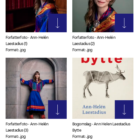
Forfatterfoto - Ann-Helén
Forfatterfoto - Ann-Helén
Laestadius (1)
Laestadius (2)
Format: .jpg
Format: .jpg
Forfatterfoto - Ann-Helén
Bogomslag - Ann Helen Laestadius
Laestadius (3)
Bytte
Format: .jpg
Format: .jpg