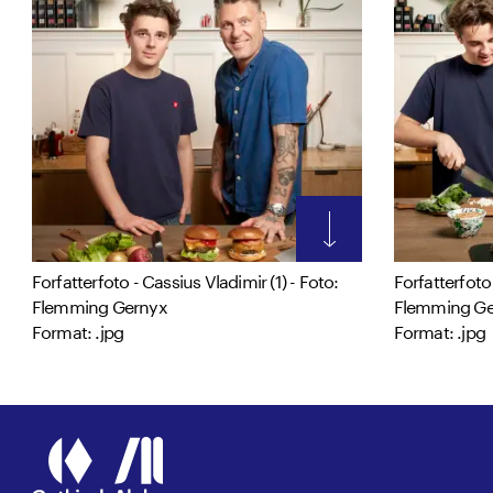
Forfatterfoto - Cassius Vladimir (1) - Foto:
Forfatterfoto 
Flemming Gernyx
Flemming Ge
Format: .jpg
Format: .jpg