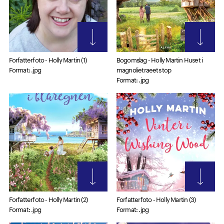
Forfatterfoto - Holly Martin (1)
Bogomslag - Holly Martin Huset i
Format: .jpg
magnolietraeets top
Format: .jpg
Forfatterfoto - Holly Martin (2)
Forfatterfoto - Holly Martin (3)
Format: .jpg
Format: .jpg