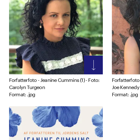
Forfatterfoto - Jeanine Cummins (1) - Foto:
Forfatterfoto
Carolyn Turgeon
Joe Kennedy
Format: .jpg
Format: .jpg