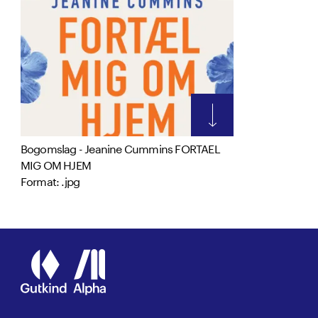
Bogomslag - Jeanine Cummins FORTAEL
MIG OM HJEM
Format: .jpg