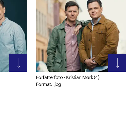
Forfatterfoto - Kristian Mørk (4)
Format: .jpg