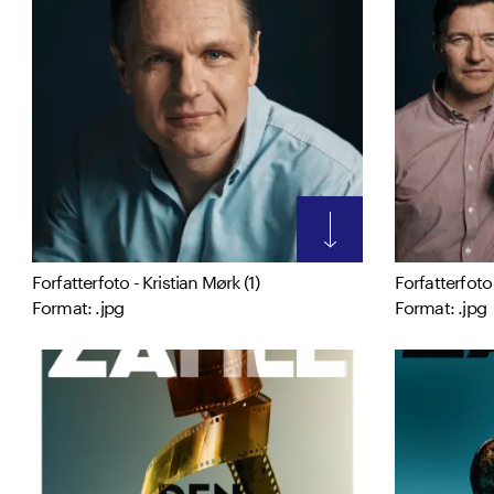
Forfatterfoto - Kristian Mørk (1)
Forfatterfoto 
Format: .jpg
Format: .jpg