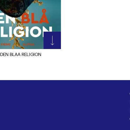
 DEN BLAA RELIGION