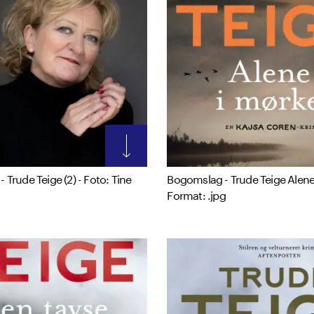
- Trude Teige (2) - Foto: Tine
Bogomslag - Trude Teige Alene
Format: .jpg