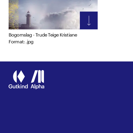
Bogomslag - Trude Teige Kristiane
Format: .jpg