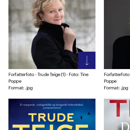
Forfatterfoto - Trude Teige (1) - Foto: Tine
Forfatterfoto 
Poppe
Poppe
Format: .jpg
Format: .jpg