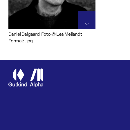
Daniel Dalgaard_Foto @ Lea Meilandt
Format: .jpg