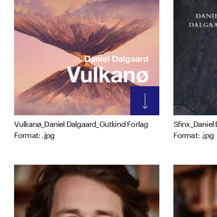
Vulkanø_Daniel Dalgaard_Gutkind Forlag
Sfinx_Daniel
Format: .jpg
Format: .jpg