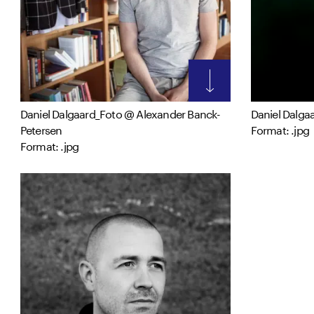
Daniel Dalgaard_Foto @ Alexander Banck-
Daniel Dalga
Petersen
Format: .jpg
Format: .jpg