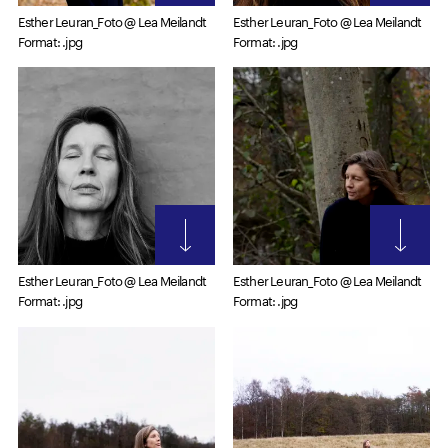
Esther Leuran_Foto @ Lea Meilandt
Esther Leuran_Foto @ Lea Meilandt
Format: .jpg
Format: .jpg
Esther Leuran_Foto @ Lea Meilandt
Esther Leuran_Foto @ Lea Meilandt
Format: .jpg
Format: .jpg