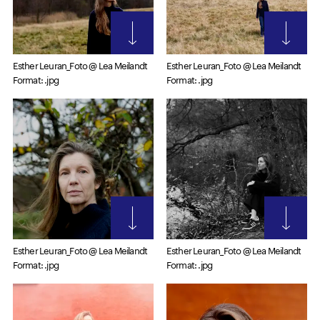
Esther Leuran_Foto @ Lea Meilandt
Esther Leuran_Foto @ Lea Meilandt
Format: .jpg
Format: .jpg
Esther Leuran_Foto @ Lea Meilandt
Esther Leuran_Foto @ Lea Meilandt
Format: .jpg
Format: .jpg