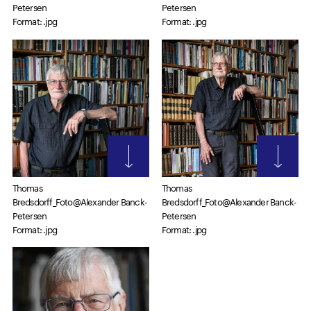
Petersen
Petersen
Format: .jpg
Format: .jpg
Thomas
Thomas
Bredsdorff_Foto@Alexander Banck-
Bredsdorff_Foto@Alexander Banck-
Petersen
Petersen
Format: .jpg
Format: .jpg