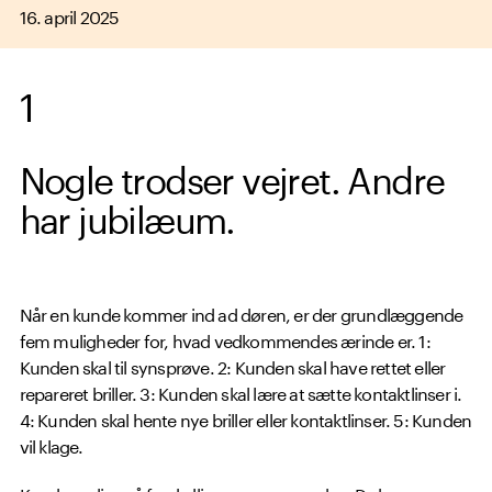
16. april 2025
1
Nogle trodser vejret. Andre
har jubilæum.
Når en kunde kommer ind ad døren, er der grundlæggende
fem muligheder for, hvad vedkommendes ærinde er. 1:
Kunden skal til synsprøve. 2: Kunden skal have rettet eller
repareret briller. 3: Kunden skal lære at sætte kontaktlinser i.
4: Kunden skal hente nye briller eller kontaktlinser. 5: Kunden
vil klage.