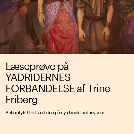
Læseprøve på
YADRIDERNES
FORBANDELSE af Trine
Friberg
Actionfyldt fortsættelse på ny dansk fantasyserie.