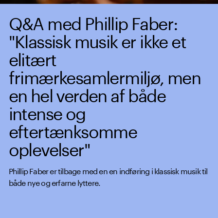
Q&A med Phillip Faber:
"Klassisk musik er ikke et
elitært
frimærkesamlermiljø, men
en hel verden af både
intense og
eftertænksomme
oplevelser"
Phillip Faber er tilbage med en en indføring i klassisk musik til
både nye og erfarne lyttere.