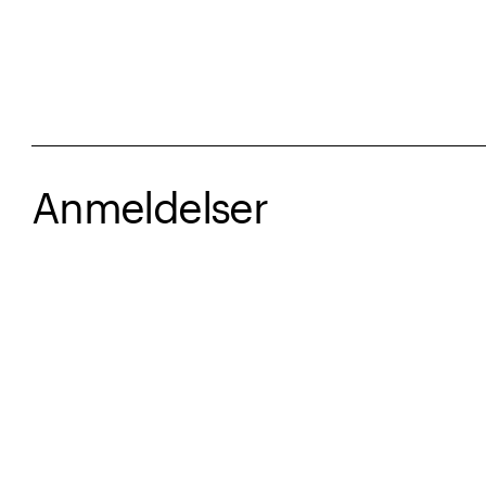
Anmeldelser