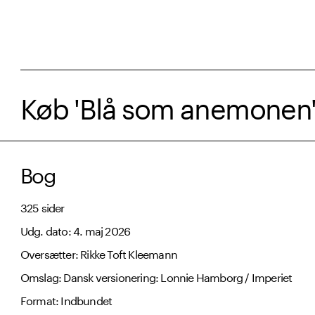
Køb 'Blå som anemonen'
Bog
325 sider
Udg. dato: 4. maj 2026
Oversætter: Rikke Toft Kleemann
Omslag: Dansk versionering: Lonnie Hamborg / Imperiet
Format: Indbundet