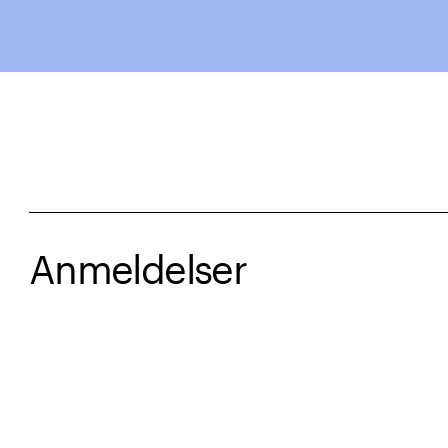
Anmeldelser