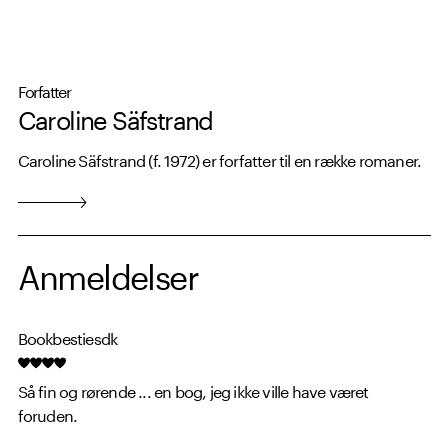
Forfatter
Caroline Säfstrand
Caroline Säfstrand (f. 1972) er forfatter til en række romaner.
Anmeldelser
Bookbestiesdk
Så fin og rørende ... en bog, jeg ikke ville have været
foruden.