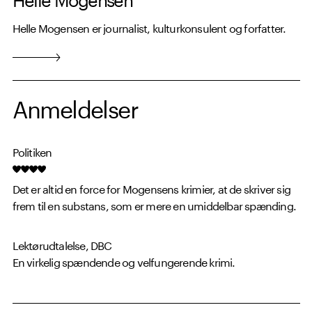
Helle Mogensen er journalist, kulturkonsulent og forfatter.
Anmeldelser
Politiken
Det er altid en force for Mogensens krimier, at de skriver sig
frem til en substans, som er mere en umiddelbar spænding.
Lektørudtalelse, DBC
En virkelig spændende og velfungerende krimi.