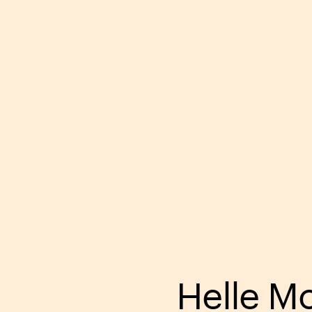
Helle M