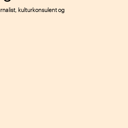
nalist, kulturkonsulent og