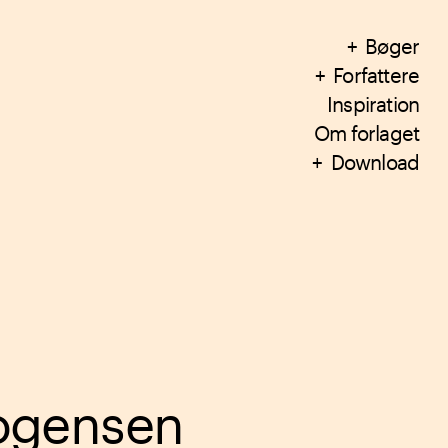
Bøger
Forfattere
Inspiration
Om forlaget
Download
ogensen