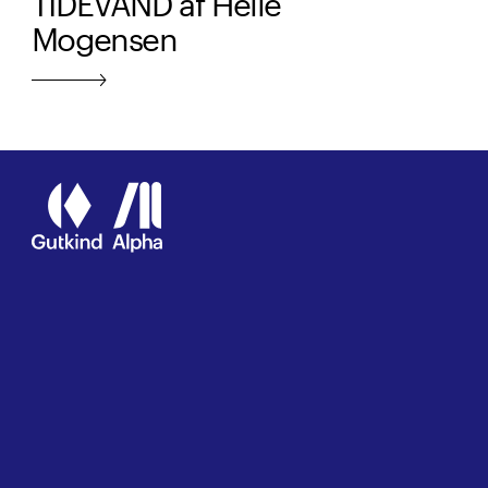
Mogensen