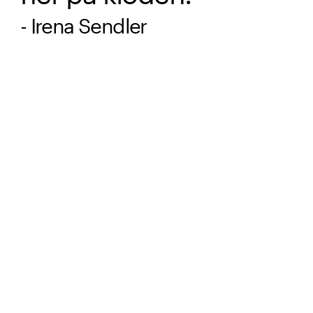
- Irena Sendler