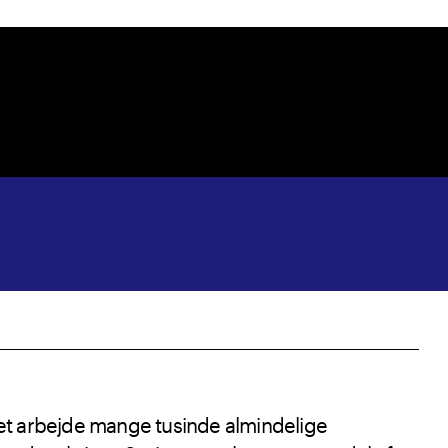
 det arbejde mange tusinde almindelige