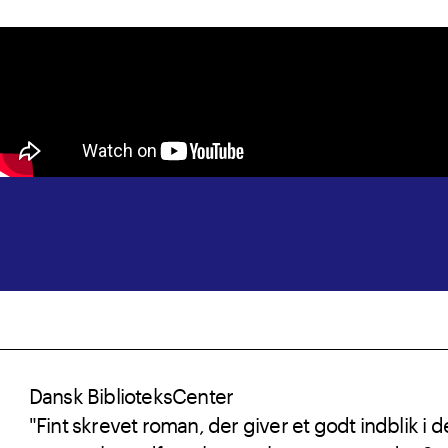
Dansk BiblioteksCenter
"Fint skrevet roman, der giver et godt indblik i