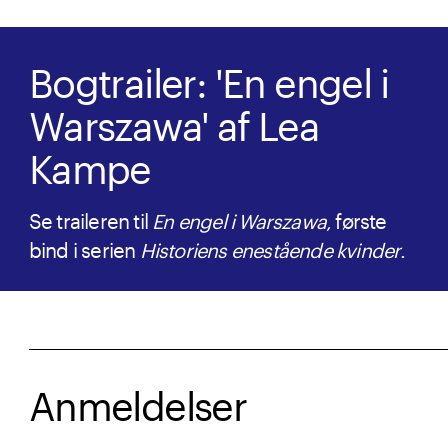
Bogtrailer: 'En engel i
Warszawa' af Lea
Kampe
Se traileren til
En engel i Warszawa
, første
bind i serien
Historiens enestående kvinder
.
Anmeldelser