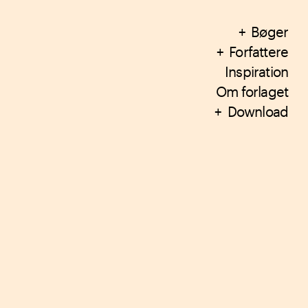
Bøger
Forfattere
Inspiration
Om forlaget
Download