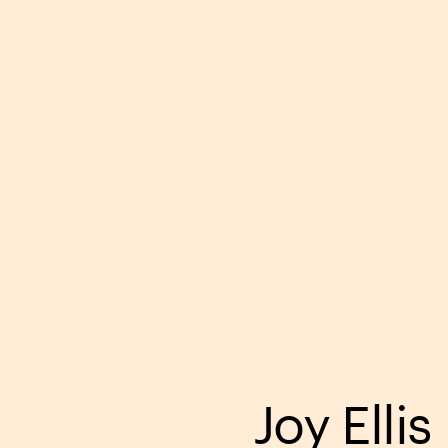
Joy Ellis