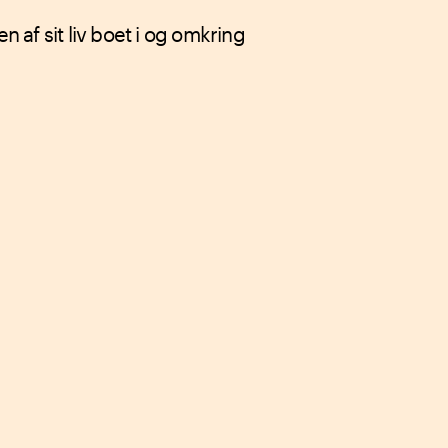
en af sit liv boet i og omkring