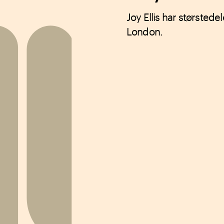
Joy Ellis har størstedel
London.