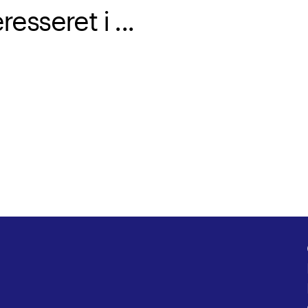
sseret i ...