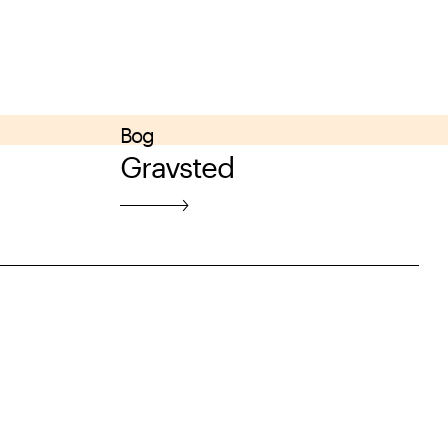
Bog
Gravsted