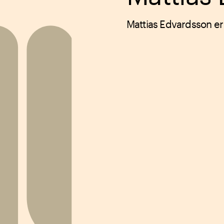
Mattias Edvardsson er 