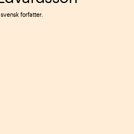
svensk forfatter.