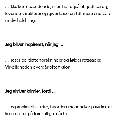
...
ikke kun spændende, men har også et godt sprog,
levende karakterer og giver læseren lidt mere end bare
underholdning.
Jeg bliver inspireret, når jeg …
...
læser politiefterforskninger og følger retssager.
Virkeligheden overgår ofte fiktion.
Jeg skriver krimier, fordi …
...
jeg ønsker at skildre, hvordan mennesker påvirkes af
kriminalitet på forskellige måder.