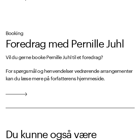
Booking
Foredrag med Pernille Juhl
Vil du gerne booke Pernille Juhl til et foredrag?
For spørgsmål og henvendelser vedrørende arrangementer
kan du læse mere på forfatterens hjemmeside.
Du kunne også være