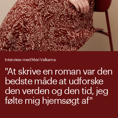
Interview med Meri Valkama
"At skrive en roman var den
bedste måde at udforske
den verden og den tid, jeg
følte mig hjemsøgt af"