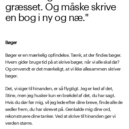
græsset. Og måske skrive
en bog i ny og næ."
Bøger
Bøger er en mærkelig opfindelse. Tænk, at der findes bøger.
Hvem gider bruge tid på at skrive bøger, når vi alle skal dø?
Og omvendt er det mærkeligt, at vi ikke allesammen skriver
bøger.
Det, vi siger til hinanden, er så flygtigt. Jeg er ked af det,
Stine, men jeg husker kun en brøkdel af det, du har sagt.
Hvis du dør før mig, vil jeg lede efter dine breve, finde alle de
sedler frem, du har skrevet på. Genkalde mig dine ord,
rekonstruere dine tanker. Ved at skrive til hinanden gør vi
verden større.