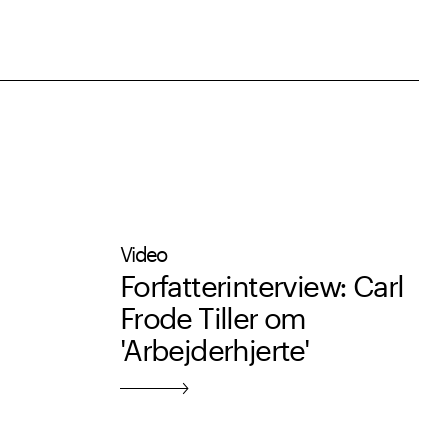
Video
Forfatterinterview: Carl
Frode Tiller om
'Arbejderhjerte'