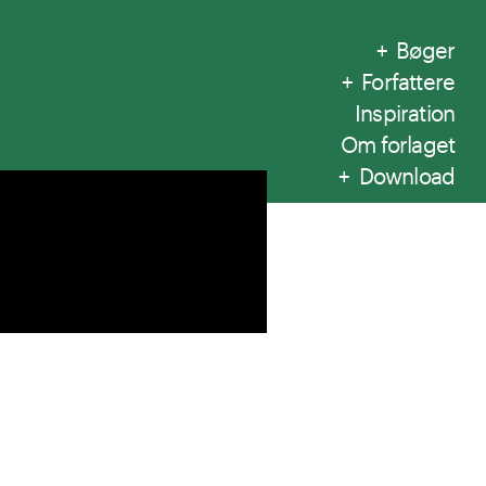
Bøger
Forfattere
Inspiration
Om forlaget
Download