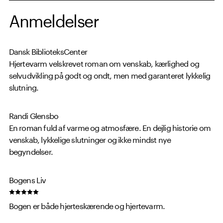
Anmeldelser
Dansk BiblioteksCenter
Hjertevarm velskrevet roman om venskab, kærlighed og
selvudvikling på godt og ondt, men med garanteret lykkelig
slutning.
Randi Glensbo
En roman fuld af varme og atmosfære. En dejlig historie om
venskab, lykkelige slutninger og ikke mindst nye
begyndelser.
Bogens Liv
Bogen er både hjerteskærende og hjertevarm.