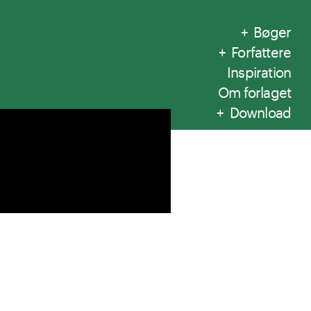
Bøger
Forfattere
Inspiration
Om forlaget
Download