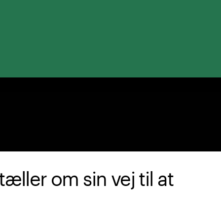
ller om sin vej til at