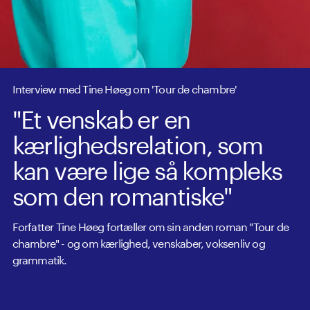
Interview med Tine Høeg om 'Tour de chambre'
"Et venskab er en
kærlighedsrelation, som
kan være lige så kompleks
som den romantiske"
Forfatter Tine Høeg fortæller om sin anden roman "Tour de
chambre" - og om kærlighed, venskaber, voksenliv og
grammatik.