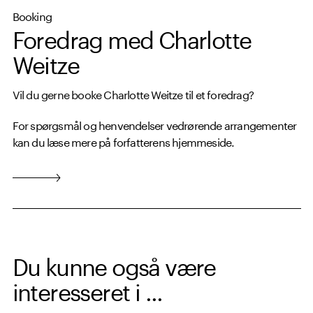
Booking
Foredrag med Charlotte
Weitze
Vil du gerne booke Charlotte Weitze til et foredrag?
For spørgsmål og henvendelser vedrørende arrangementer
kan du læse mere på forfatterens hjemmeside.
Du kunne også være
interesseret i ...